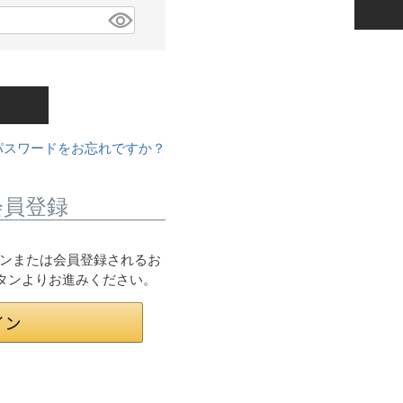
パスワードをお忘れですか？
会員登録
ログインまたは会員登録されるお
ボタンよりお進みください。