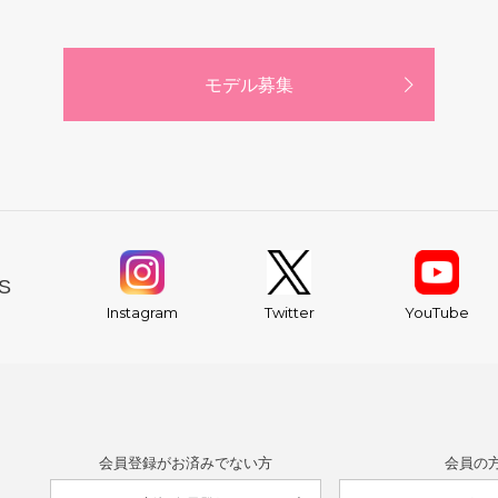
モデル募集
S
YouTube
Instagram
Twitter
会員登録がお済みでない方
会員の