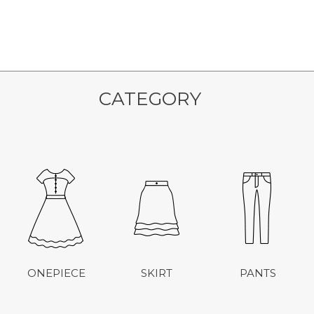
CATEGORY
ONEPIECE
SKIRT
PANTS