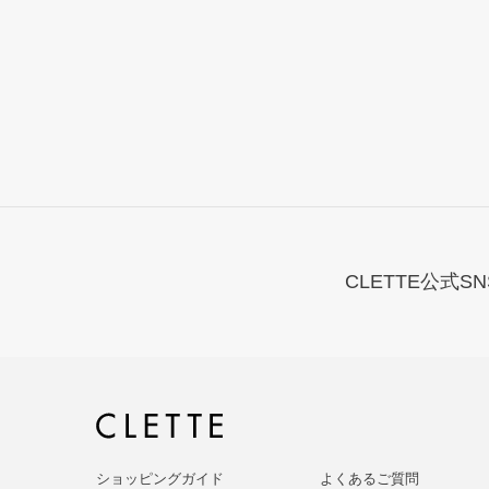
CLETTE公式SN
ショッピングガイド
よくあるご質問