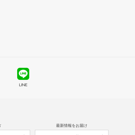
LINE
方
最新情報をお届け