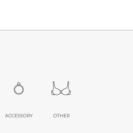
ACCESSORY
OTHER