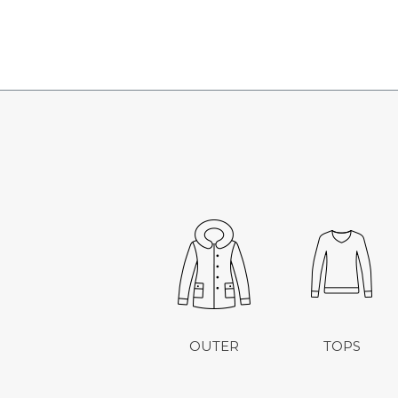
OUTER
TOPS