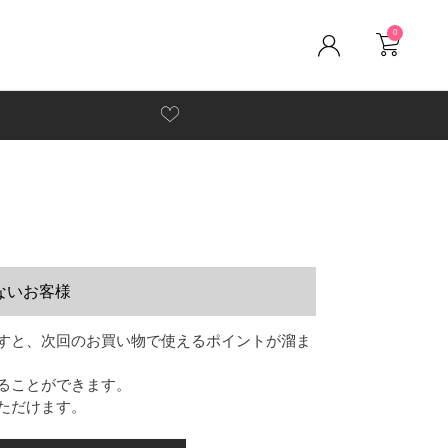
0
ないお客様
すと、次回のお買い物で使えるポイントが溜ま
ることができます。
ただけます。