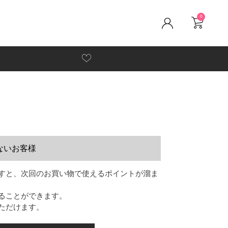
0
ないお客様
すと、次回のお買い物で使えるポイントが溜ま
ることができます。
ただけます。