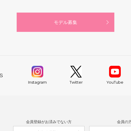
モデル募集
S
YouTube
Instagram
Twitter
会員登録がお済みでない方
会員の