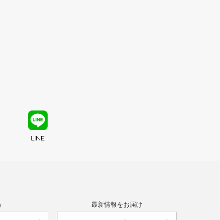
LINE
方
最新情報をお届け