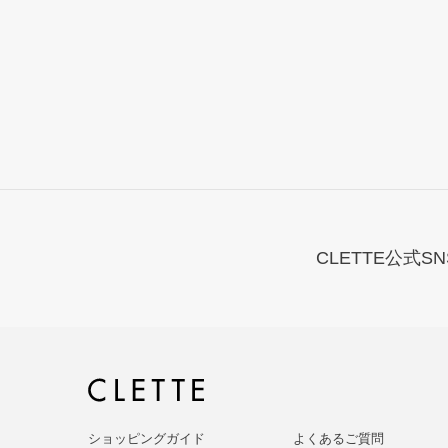
CLETTE公式SN
ショッピングガイド
よくあるご質問