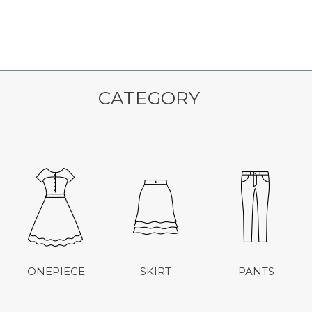
CATEGORY
ONEPIECE
SKIRT
PANTS