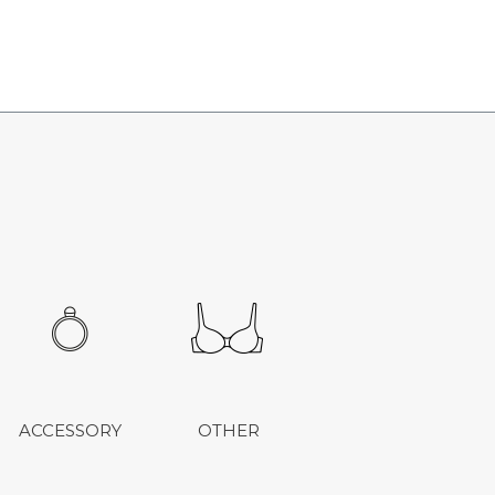
ACCESSORY
OTHER