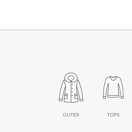
OUTER
TOPS