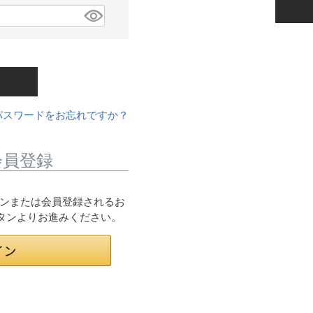
パスワードをお忘れですか？
会員登録
ログインまたは会員登録されるお
ボタンよりお進みください。