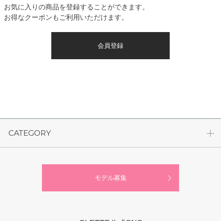
お気に入りの商品を登録することができます。
お得なクーポンもご利用いただけます。
会員登録
CATEGORY
モデル募集