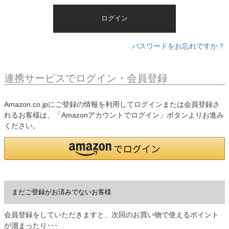
)
ログイン
パスワードをお忘れですか？
連携サービスでログイン・会員登録
Amazon.co.jpにご登録の情報を利用してログインまたは会員登録さ
れるお客様は、「Amazonアカウントでログイン」ボタンよりお進み
ください。
まだご登録がお済みでないお客様
会員登録をしていただきますと、次回のお買い物で使えるポイント
が溜まったり･･･