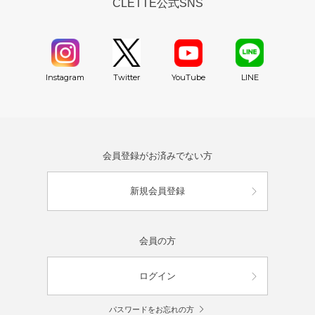
CLETTE公式SNS
YouTube
Instagram
Twitter
LINE
会員登録がお済みでない方
新規会員登録
会員の方
ログイン
パスワードをお忘れの方