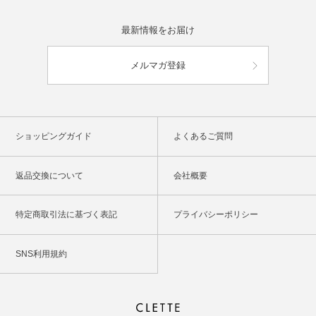
最新情報をお届け
メルマガ登録
ショッピングガイド
よくあるご質問
返品交換について
会社概要
特定商取引法に基づく表記
プライバシーポリシー
SNS利用規約