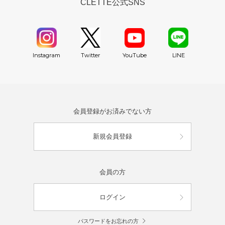
CLETTE公式SNS
YouTube
Instagram
Twitter
LINE
会員登録がお済みでない方
新規会員登録
会員の方
ログイン
パスワードをお忘れの方