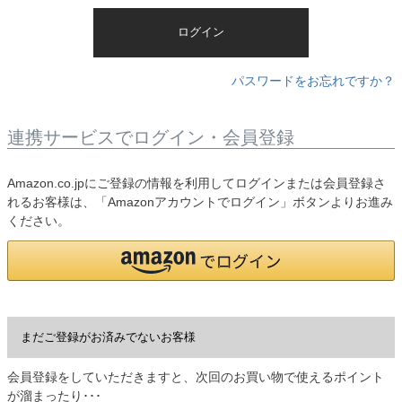
)
ログイン
パスワードをお忘れですか？
連携サービスでログイン・会員登録
Amazon.co.jpにご登録の情報を利用してログインまたは会員登録さ
れるお客様は、「Amazonアカウントでログイン」ボタンよりお進み
ください。
まだご登録がお済みでないお客様
会員登録をしていただきますと、次回のお買い物で使えるポイント
が溜まったり･･･