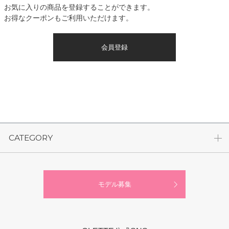
お気に入りの商品を登録することができます。
お得なクーポンもご利用いただけます。
会員登録
CATEGORY
モデル募集