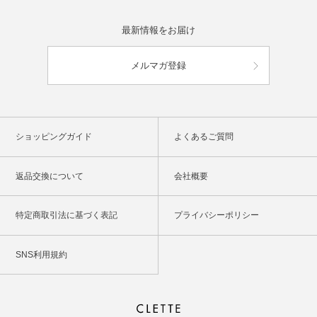
最新情報をお届け
メルマガ登録
ショッピングガイド
よくあるご質問
返品交換について
会社概要
特定商取引法に基づく表記
プライバシーポリシー
SNS利用規約