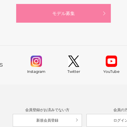
モデル募集
S
YouTube
Instagram
Twitter
会員登録がお済みでない方
会員の
新規会員登録
ログイ