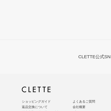
CLETTE公式SN
ショッピングガイド
よくあるご質問
返品交換について
会社概要