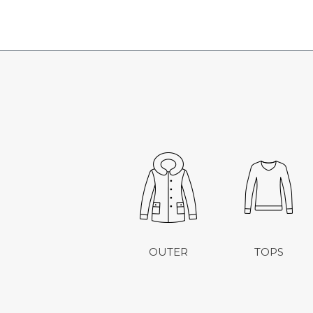
OUTER
TOPS