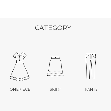
CATEGORY
ONEPIECE
SKIRT
PANTS