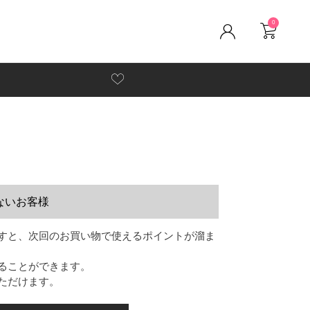
0
ないお客様
すと、次回のお買い物で使えるポイントが溜ま
ることができます。
ただけます。