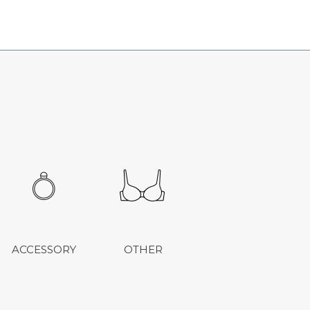
ACCESSORY
OTHER