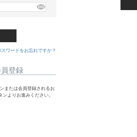
パスワードをお忘れですか？
会員登録
ログインまたは会員登録されるお
ボタンよりお進みください。