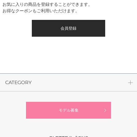
お気に入りの商品を登録することができます。
お得なクーポンもご利用いただけます。
会員登録
CATEGORY
モデル募集