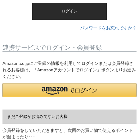
)
ログイン
パスワードをお忘れですか？
連携サービスでログイン・会員登録
Amazon.co.jpにご登録の情報を利用してログインまたは会員登録さ
れるお客様は、「Amazonアカウントでログイン」ボタンよりお進み
ください。
まだご登録がお済みでないお客様
会員登録をしていただきますと、次回のお買い物で使えるポイント
が溜まったり･･･