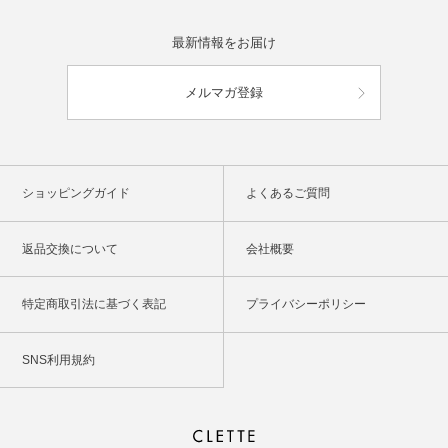
最新情報をお届け
メルマガ登録
ショッピングガイド
よくあるご質問
返品交換について
会社概要
特定商取引法に基づく表記
プライバシーポリシー
SNS利用規約