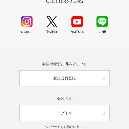
CLETTE公式SNS
YouTube
Instagram
Twitter
LINE
会員登録がお済みでない方
新規会員登録
会員の方
ログイン
パスワードをお忘れの方