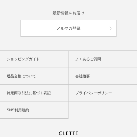
最新情報をお届け
メルマガ登録
ショッピングガイド
よくあるご質問
返品交換について
会社概要
特定商取引法に基づく表記
プライバシーポリシー
SNS利用規約