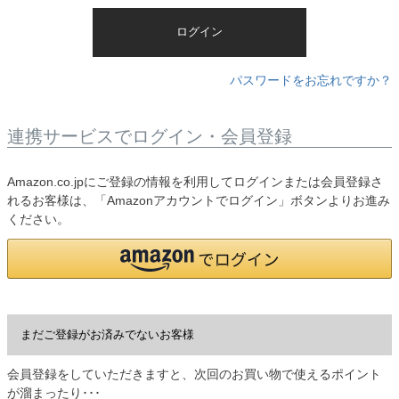
)
ログイン
パスワードをお忘れですか？
連携サービスでログイン・会員登録
Amazon.co.jpにご登録の情報を利用してログインまたは会員登録さ
れるお客様は、「Amazonアカウントでログイン」ボタンよりお進み
ください。
まだご登録がお済みでないお客様
会員登録をしていただきますと、次回のお買い物で使えるポイント
が溜まったり･･･