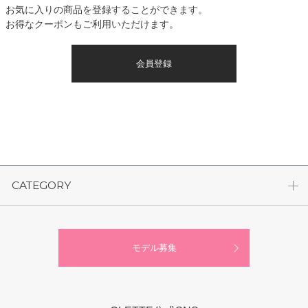
お気に入りの商品を登録することができます。
お得なクーポンもご利用いただけます。
会員登録
CATEGORY
モデル募集