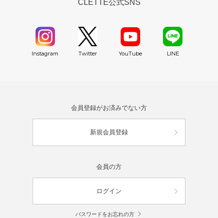
CLETTE公式SNS
YouTube
Instagram
Twitter
LINE
会員登録がお済みでない方
新規会員登録
会員の方
ログイン
パスワードをお忘れの方