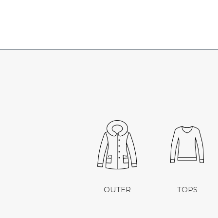
OUTER
TOPS