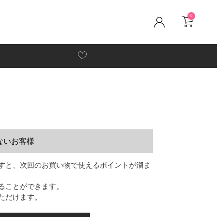
0
ないお客様
すと、次回のお買い物で使えるポイントが溜ま
ることができます。
ただけます。