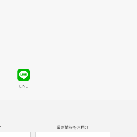
LINE
方
最新情報をお届け