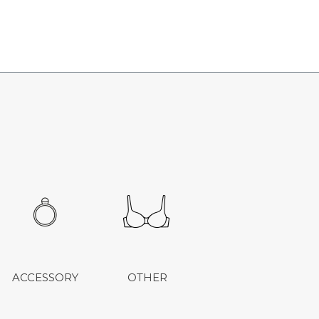
ACCESSORY
OTHER