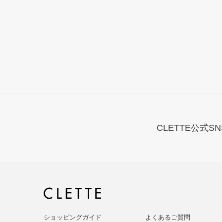
CLETTE公式SN
ショッピングガイド
よくあるご質問