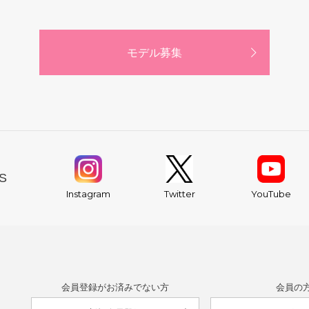
モデル募集
S
YouTube
Instagram
Twitter
会員登録がお済みでない方
会員の