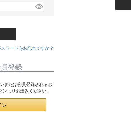
パスワードをお忘れですか？
会員登録
ログインまたは会員登録されるお
ボタンよりお進みください。