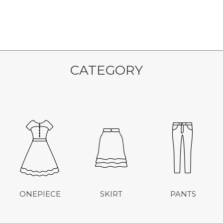
CATEGORY
ONEPIECE
SKIRT
PANTS