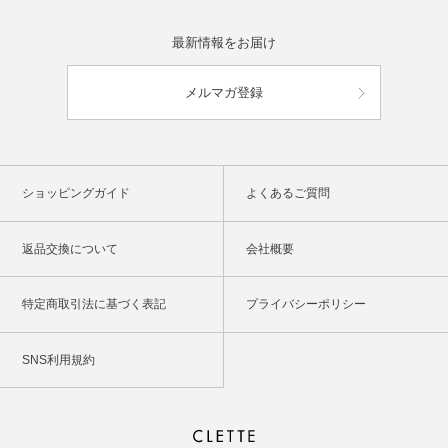
最新情報をお届け
メルマガ登録
ショッピングガイド
よくあるご質問
返品交換について
会社概要
特定商取引法に基づく表記
プライバシーポリシー
SNS利用規約