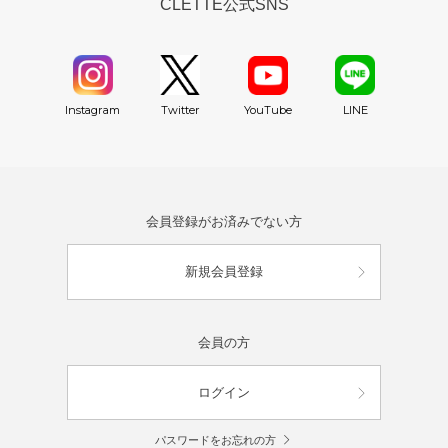
CLETTE公式SNS
YouTube
Instagram
Twitter
LINE
会員登録がお済みでない方
新規会員登録
会員の方
ログイン
パスワードをお忘れの方