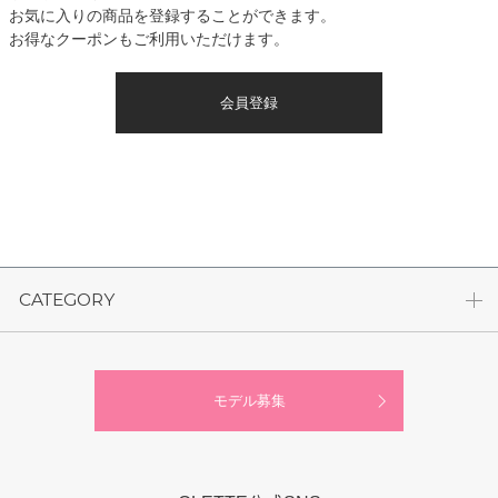
お気に入りの商品を登録することができます。
お得なクーポンもご利用いただけます。
会員登録
CATEGORY
モデル募集