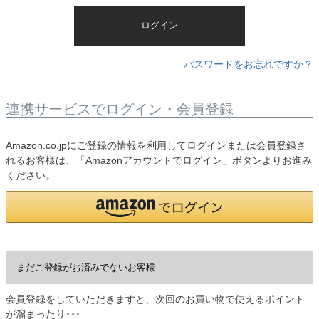
)
ログイン
パスワードをお忘れですか？
連携サービスでログイン・会員登録
Amazon.co.jpにご登録の情報を利用してログインまたは会員登録さ
れるお客様は、「Amazonアカウントでログイン」ボタンよりお進み
ください。
まだご登録がお済みでないお客様
会員登録をしていただきますと、次回のお買い物で使えるポイント
が溜まったり･･･