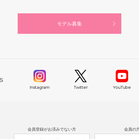
モデル募集
S
YouTube
Instagram
Twitter
会員登録がお済みでない方
会員の