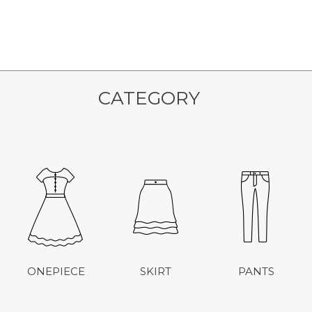
CATEGORY
ONEPIECE
SKIRT
PANTS