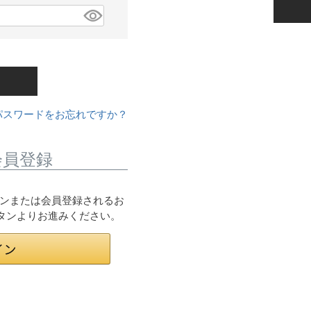
パスワードをお忘れですか？
会員登録
ログインまたは会員登録されるお
ボタンよりお進みください。