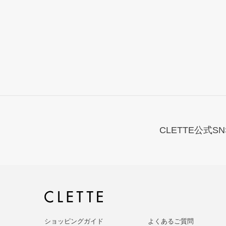
CLETTE公式SN
ショッピングガイド
よくあるご質問