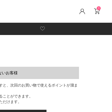
0
ないお客様
すと、次回のお買い物で使えるポイントが溜ま
ることができます。
ただけます。