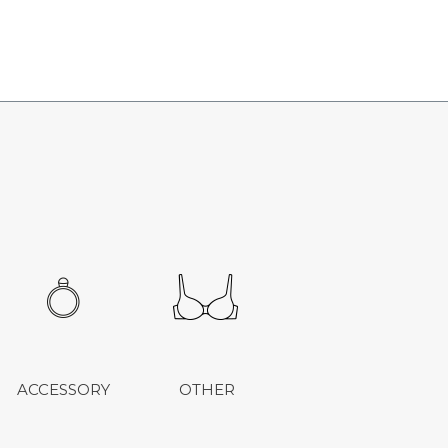
ACCESSORY
OTHER