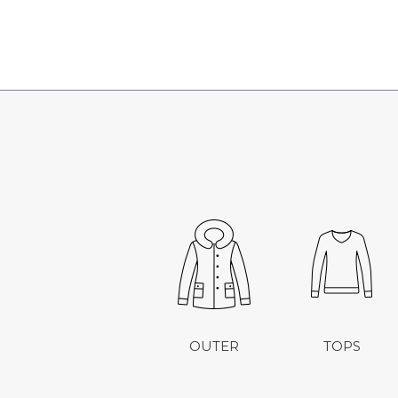
OUTER
TOPS