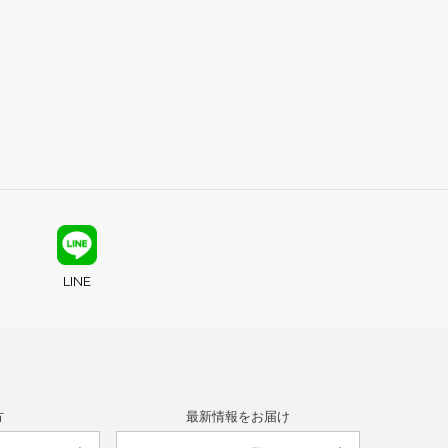
LINE
方
最新情報をお届け