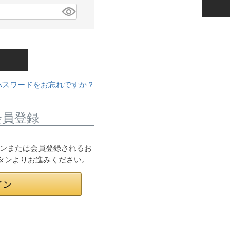
パスワードをお忘れですか？
会員登録
ログインまたは会員登録されるお
ボタンよりお進みください。