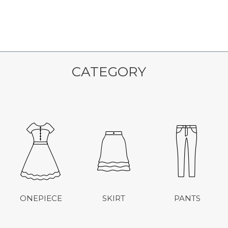
CATEGORY
ONEPIECE
SKIRT
PANTS