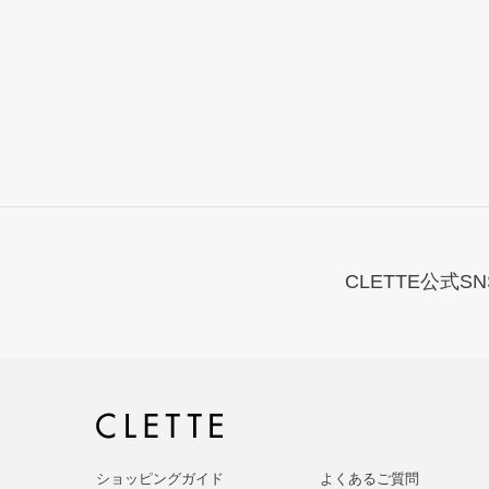
CLETTE公式SN
ショッピングガイド
よくあるご質問