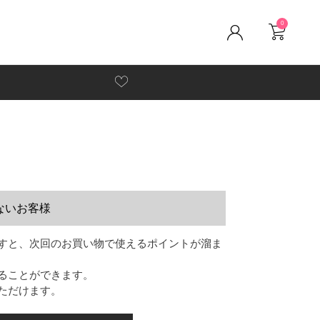
0
ないお客様
すと、次回のお買い物で使えるポイントが溜ま
ることができます。
ただけます。