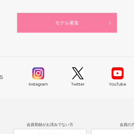
モデル募集
S
YouTube
Instagram
Twitter
会員登録がお済みでない方
会員の