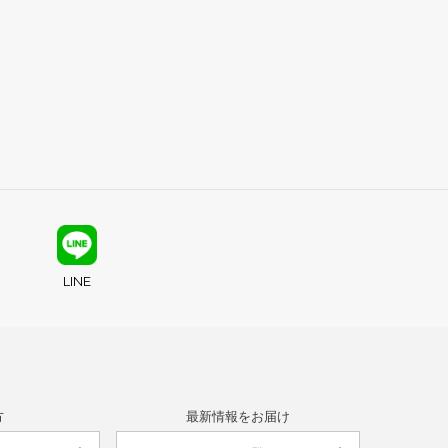
LINE
方
最新情報をお届け