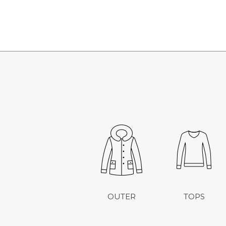
OUTER
TOPS