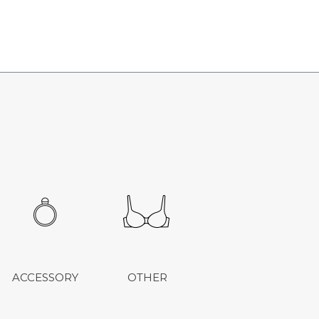
ACCESSORY
OTHER