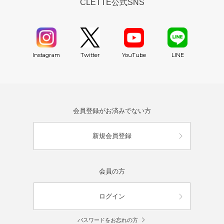
CLETTE公式SNS
YouTube
Instagram
Twitter
LINE
会員登録がお済みでない方
新規会員登録
会員の方
ログイン
パスワードをお忘れの方