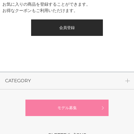
お気に入りの商品を登録することができます。
お得なクーポンもご利用いただけます。
会員登録
CATEGORY
モデル募集