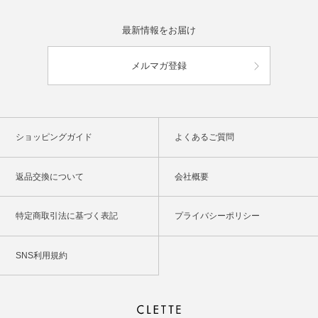
最新情報をお届け
メルマガ登録
ショッピングガイド
よくあるご質問
返品交換について
会社概要
特定商取引法に基づく表記
プライバシーポリシー
SNS利用規約