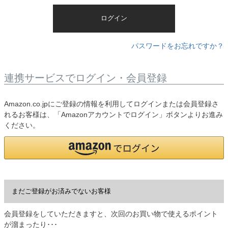
)
ログイン
パスワードをお忘れですか？
連携サービスでログイン・会員登録
Amazon.co.jpにご登録の情報を利用してログインまたは会員登録さ
れるお客様は、「Amazonアカウントでログイン」ボタンよりお進み
ください。
まだご登録がお済みでないお客様
会員登録をしていただきますと、次回のお買い物で使えるポイント
が溜まったり･･･