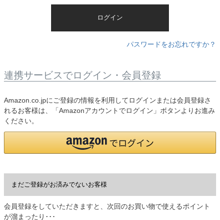
)
ログイン
パスワードをお忘れですか？
連携サービスでログイン・会員登録
Amazon.co.jpにご登録の情報を利用してログインまたは会員登録さ
れるお客様は、「Amazonアカウントでログイン」ボタンよりお進み
ください。
まだご登録がお済みでないお客様
会員登録をしていただきますと、次回のお買い物で使えるポイント
が溜まったり･･･