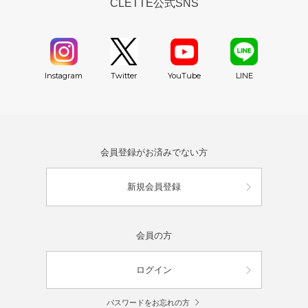
CLETTE公式SNS
YouTube
Instagram
Twitter
LINE
会員登録がお済みでない方
新規会員登録
会員の方
ログイン
パスワードをお忘れの方