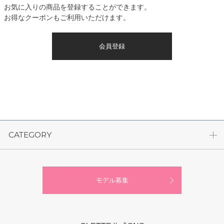
お気に入りの商品を登録することができます。
お得なクーポンもご利用いただけます。
会員登録
CATEGORY
モデル募集