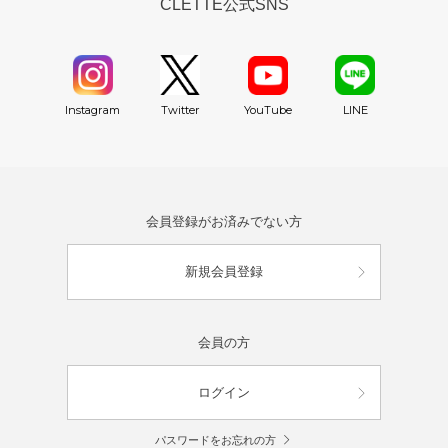
CLETTE公式SNS
YouTube
Instagram
Twitter
LINE
会員登録がお済みでない方
新規会員登録
会員の方
ログイン
パスワードをお忘れの方