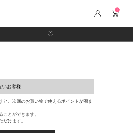
0
ないお客様
すと、次回のお買い物で使えるポイントが溜ま
ることができます。
ただけます。