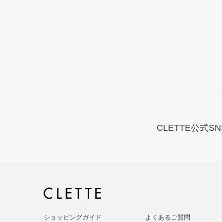
CLETTE公式SN
ショッピングガイド
よくあるご質問