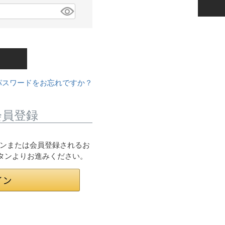
パスワードをお忘れですか？
会員登録
ログインまたは会員登録されるお
ボタンよりお進みください。