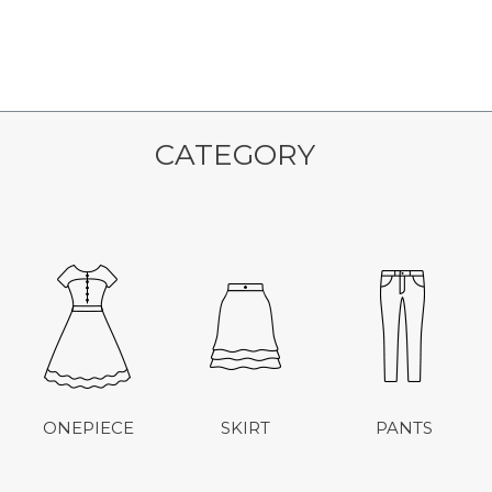
CATEGORY
ONEPIECE
SKIRT
PANTS