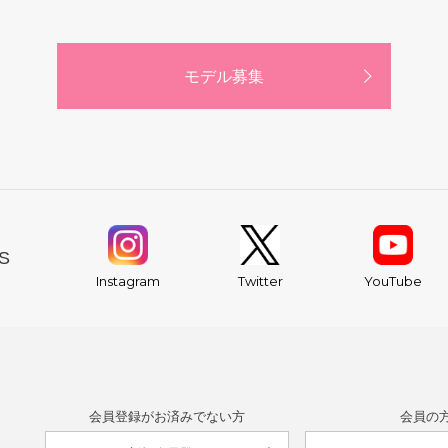
モデル募集
S
YouTube
Instagram
Twitter
会員登録がお済みでない方
会員の