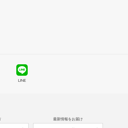
LINE
方
最新情報をお届け