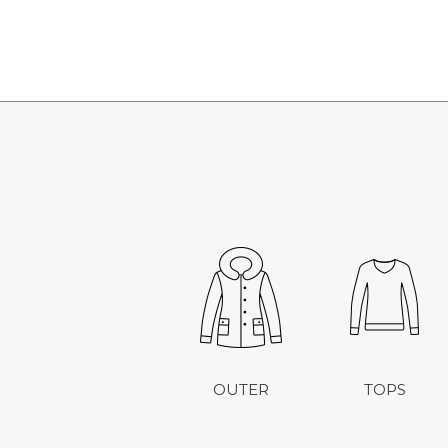
OUTER
TOPS