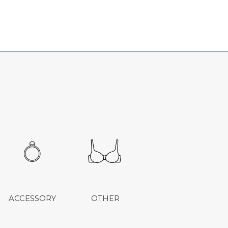
ACCESSORY
OTHER