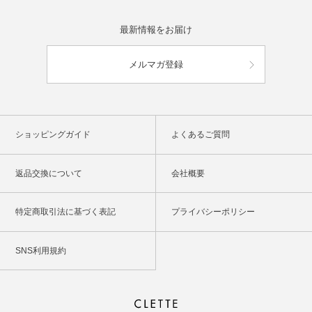
最新情報をお届け
メルマガ登録
ショッピングガイド
よくあるご質問
返品交換について
会社概要
特定商取引法に基づく表記
プライバシーポリシー
SNS利用規約