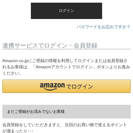
)
ログイン
パスワードをお忘れですか？
連携サービスでログイン・会員登録
Amazon.co.jpにご登録の情報を利用してログインまたは会員登録さ
れるお客様は、「Amazonアカウントでログイン」ボタンよりお進み
ください。
まだご登録がお済みでないお客様
会員登録をしていただきますと、次回のお買い物で使えるポイント
が溜まったり･･･