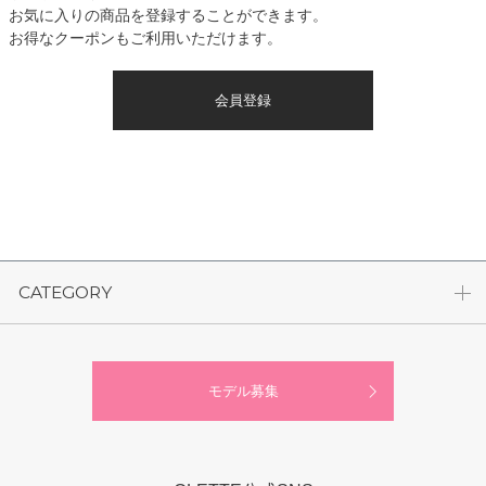
お気に入りの商品を登録することができます。
お得なクーポンもご利用いただけます。
会員登録
CATEGORY
モデル募集