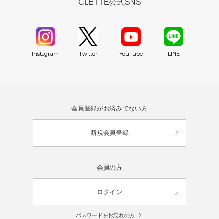
CLETTE公式SNS
YouTube
Instagram
Twitter
LINE
会員登録がお済みでない方
新規会員登録
会員の方
ログイン
パスワードをお忘れの方