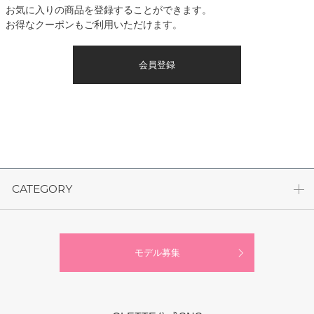
お気に入りの商品を登録することができます。
お得なクーポンもご利用いただけます。
会員登録
CATEGORY
モデル募集