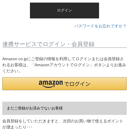
)
ログイン
パスワードをお忘れですか？
連携サービスでログイン・会員登録
Amazon.co.jpにご登録の情報を利用してログインまたは会員登録さ
れるお客様は、「Amazonアカウントでログイン」ボタンよりお進み
ください。
まだご登録がお済みでないお客様
会員登録をしていただきますと、次回のお買い物で使えるポイント
が溜まったり･･･