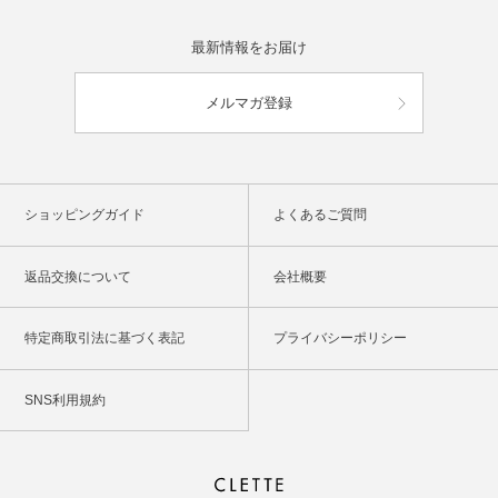
最新情報をお届け
メルマガ登録
ショッピングガイド
よくあるご質問
返品交換について
会社概要
特定商取引法に基づく表記
プライバシーポリシー
SNS利用規約