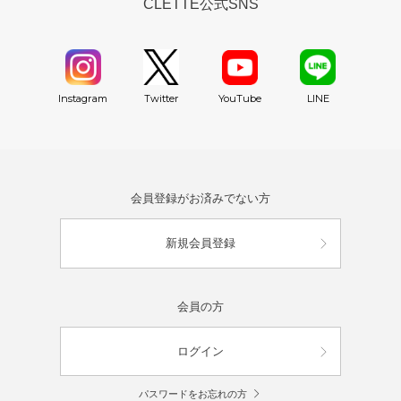
CLETTE公式SNS
YouTube
Instagram
Twitter
LINE
会員登録がお済みでない方
新規会員登録
会員の方
ログイン
パスワードをお忘れの方