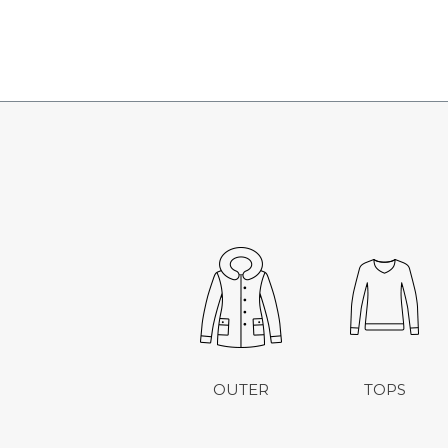
OUTER
TOPS