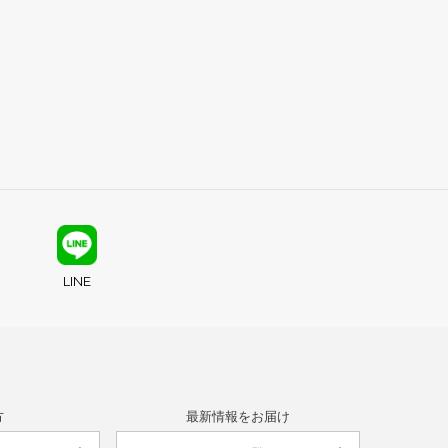
LINE
方
最新情報をお届け