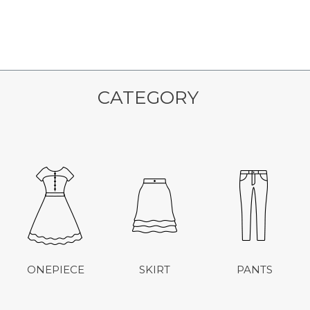
CATEGORY
ONEPIECE
SKIRT
PANTS