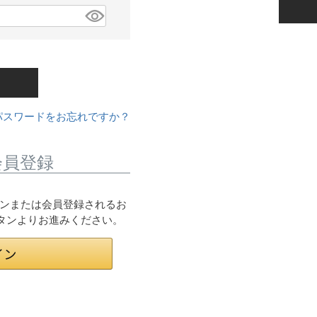
パスワードをお忘れですか？
会員登録
ログインまたは会員登録されるお
ボタンよりお進みください。