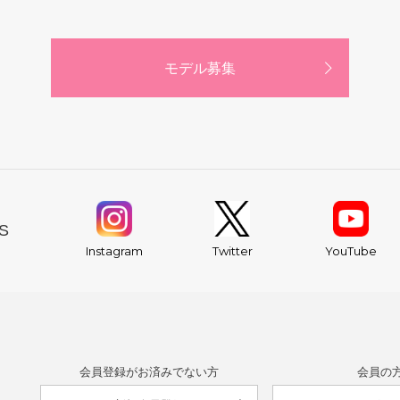
モデル募集
S
YouTube
Instagram
Twitter
会員登録がお済みでない方
会員の