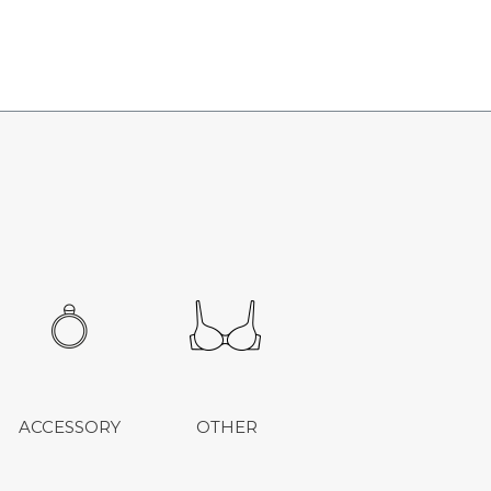
ACCESSORY
OTHER