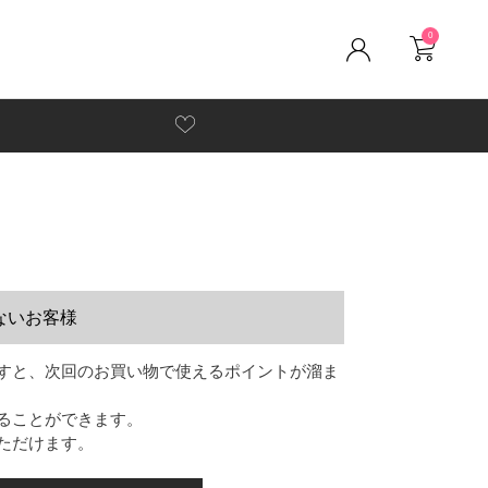
0
ないお客様
すと、次回のお買い物で使えるポイントが溜ま
ることができます。
ただけます。