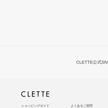
CLETTE公式SN
ショッピングガイド
よくあるご質問