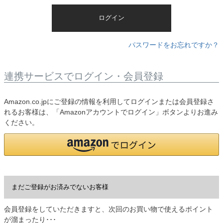
)
ログイン
パスワードをお忘れですか？
連携サービスでログイン・会員登録
Amazon.co.jpにご登録の情報を利用してログインまたは会員登録さ
れるお客様は、「Amazonアカウントでログイン」ボタンよりお進み
ください。
まだご登録がお済みでないお客様
会員登録をしていただきますと、次回のお買い物で使えるポイント
が溜まったり･･･