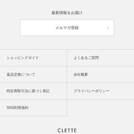
最新情報をお届け
メルマガ登録
ショッピングガイド
よくあるご質問
返品交換について
会社概要
特定商取引法に基づく表記
プライバシーポリシー
SNS利用規約