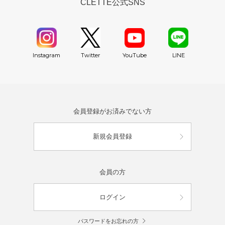
CLETTE公式SNS
YouTube
Instagram
Twitter
LINE
会員登録がお済みでない方
新規会員登録
会員の方
ログイン
パスワードをお忘れの方