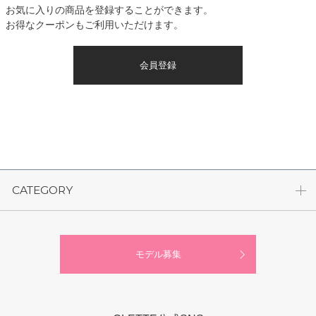
お気に入りの商品を登録することができます。
お得なクーポンもご利用いただけます。
会員登録
CATEGORY
モデル募集