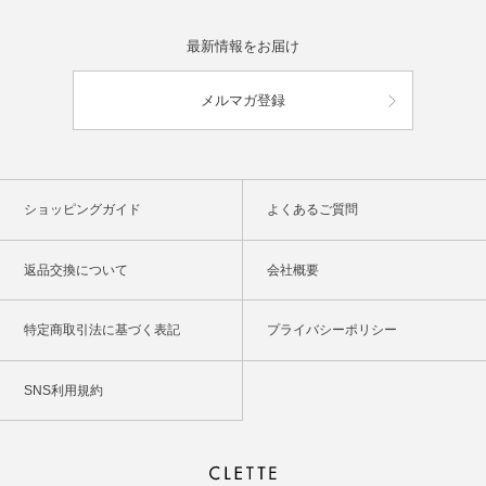
最新情報をお届け
メルマガ登録
ショッピングガイド
よくあるご質問
返品交換について
会社概要
特定商取引法に基づく表記
プライバシーポリシー
SNS利用規約