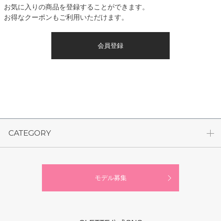
お気に入りの商品を登録することができます。
お得なクーポンもご利用いただけます。
会員登録
CATEGORY
モデル募集