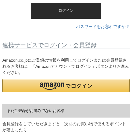
)
ログイン
パスワードをお忘れですか？
連携サービスでログイン・会員登録
Amazon.co.jpにご登録の情報を利用してログインまたは会員登録さ
れるお客様は、「Amazonアカウントでログイン」ボタンよりお進み
ください。
まだご登録がお済みでないお客様
会員登録をしていただきますと、次回のお買い物で使えるポイント
が溜まったり･･･