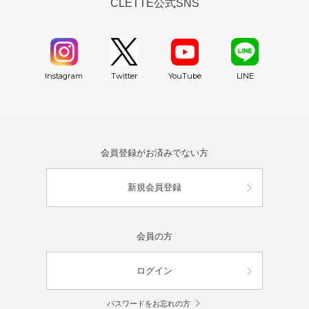
CLETTE公式SNS
YouTube
Instagram
Twitter
LINE
会員登録がお済みでない方
新規会員登録
会員の方
ログイン
パスワードをお忘れの方