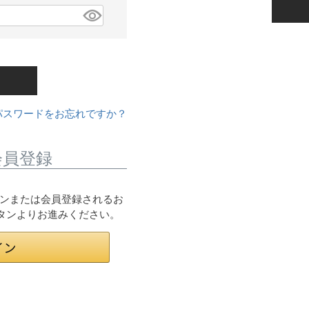
パスワードをお忘れですか？
会員登録
ログインまたは会員登録されるお
ボタンよりお進みください。