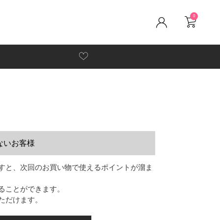
0
ないお客様
すと、次回のお買い物で使えるポイントが溜ま
ることができます。
ただけます。