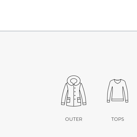
OUTER
TOPS