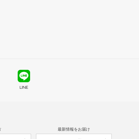
LINE
方
最新情報をお届け