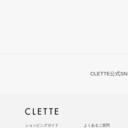
CLETTE公式SN
ショッピングガイド
よくあるご質問