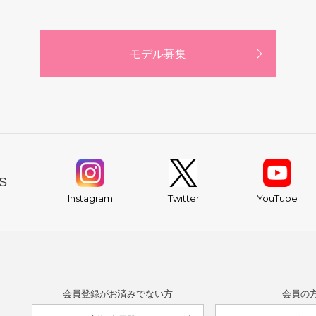
モデル募集
S
YouTube
Instagram
Twitter
会員登録がお済みでない方
会員の