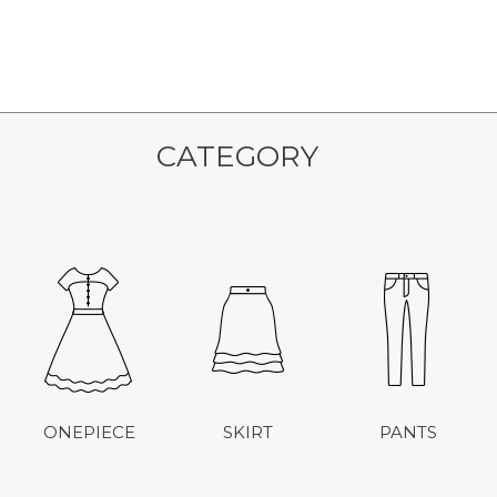
CATEGORY
ONEPIECE
SKIRT
PANTS