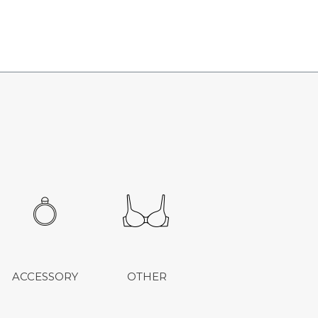
ACCESSORY
OTHER