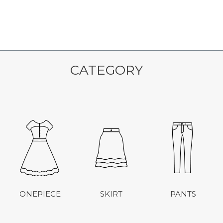
CATEGORY
ONEPIECE
SKIRT
PANTS