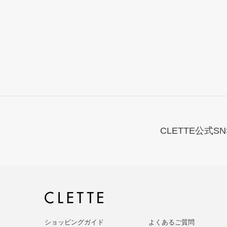
CLETTE公式SN
ショッピングガイド
よくあるご質問