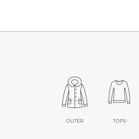
OUTER
TOPS