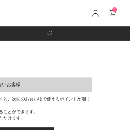
0
ないお客様
すと、次回のお買い物で使えるポイントが溜ま
ることができます。
ただけます。