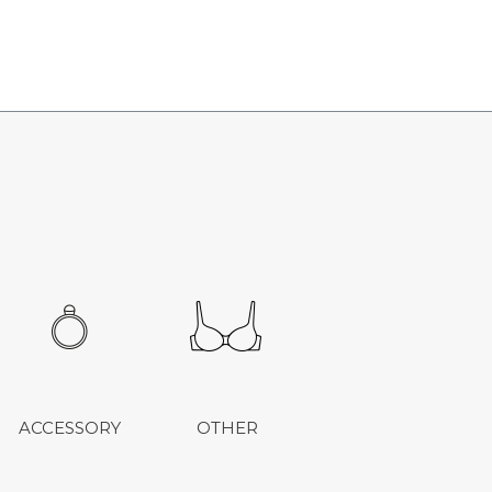
ACCESSORY
OTHER