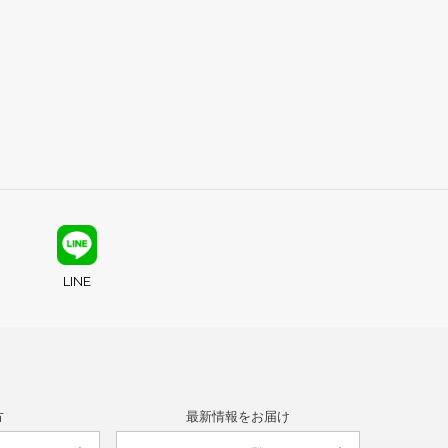
LINE
方
最新情報をお届け