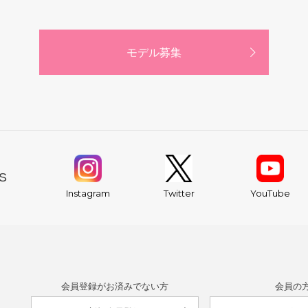
モデル募集
S
YouTube
Instagram
Twitter
会員登録がお済みでない方
会員の