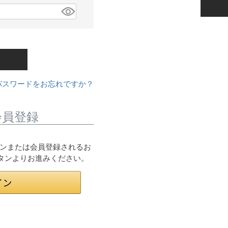
パスワードをお忘れですか？
会員登録
ログインまたは会員登録されるお
ボタンよりお進みください。