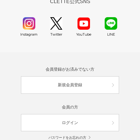
CLETTE公式SNS
YouTube
Instagram
Twitter
LINE
会員登録がお済みでない方
新規会員登録
会員の方
ログイン
パスワードをお忘れの方