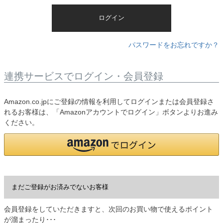
)
ログイン
パスワードをお忘れですか？
連携サービスでログイン・会員登録
Amazon.co.jpにご登録の情報を利用してログインまたは会員登録さ
れるお客様は、「Amazonアカウントでログイン」ボタンよりお進み
ください。
まだご登録がお済みでないお客様
会員登録をしていただきますと、次回のお買い物で使えるポイント
が溜まったり･･･