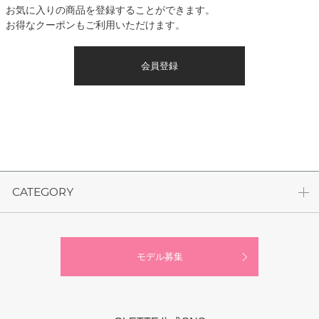
お気に入りの商品を登録することができます。
お得なクーポンもご利用いただけます。
会員登録
CATEGORY
モデル募集