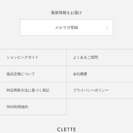
最新情報をお届け
メルマガ登録
ショッピングガイド
よくあるご質問
返品交換について
会社概要
特定商取引法に基づく表記
プライバシーポリシー
SNS利用規約