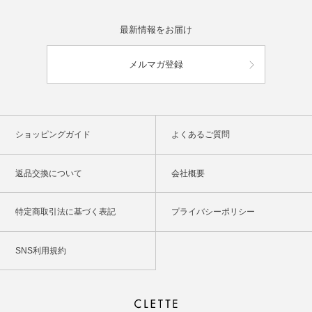
最新情報をお届け
メルマガ登録
ショッピングガイド
よくあるご質問
返品交換について
会社概要
特定商取引法に基づく表記
プライバシーポリシー
SNS利用規約