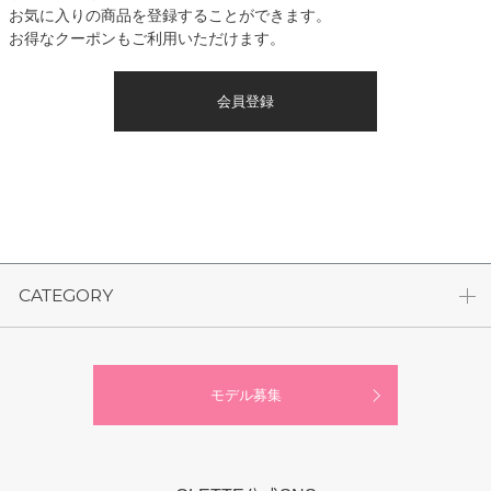
お気に入りの商品を登録することができます。
お得なクーポンもご利用いただけます。
会員登録
CATEGORY
モデル募集