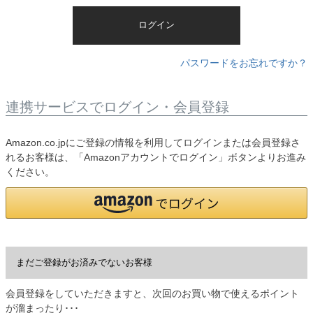
)
ログイン
パスワードをお忘れですか？
連携サービスでログイン・会員登録
Amazon.co.jpにご登録の情報を利用してログインまたは会員登録さ
れるお客様は、「Amazonアカウントでログイン」ボタンよりお進み
ください。
まだご登録がお済みでないお客様
会員登録をしていただきますと、次回のお買い物で使えるポイント
が溜まったり･･･