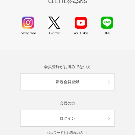
CLETTE公式SNS
YouTube
Instagram
Twitter
LINE
会員登録がお済みでない方
新規会員登録
会員の方
ログイン
パスワードをお忘れの方