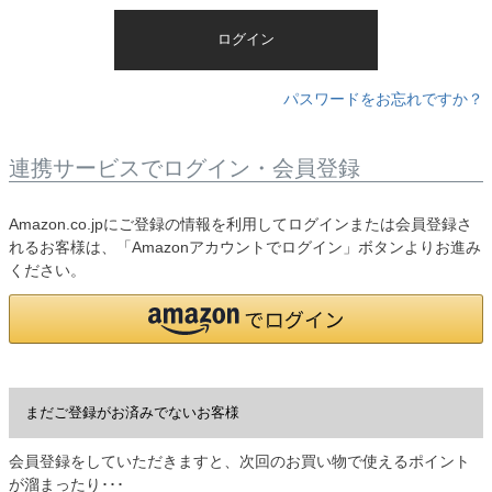
)
ログイン
パスワードをお忘れですか？
連携サービスでログイン・会員登録
Amazon.co.jpにご登録の情報を利用してログインまたは会員登録さ
れるお客様は、「Amazonアカウントでログイン」ボタンよりお進み
ください。
まだご登録がお済みでないお客様
会員登録をしていただきますと、次回のお買い物で使えるポイント
が溜まったり･･･