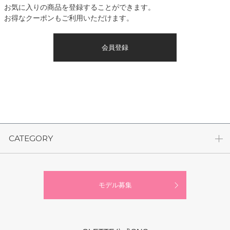
お気に入りの商品を登録することができます。
お得なクーポンもご利用いただけます。
会員登録
CATEGORY
モデル募集