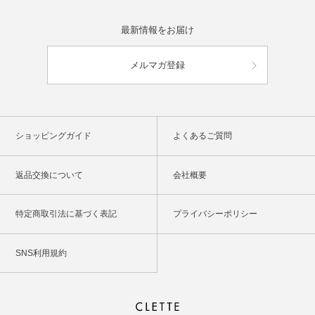
最新情報をお届け
メルマガ登録
ショッピングガイド
よくあるご質問
返品交換について
会社概要
特定商取引法に基づく表記
プライバシーポリシー
SNS利用規約