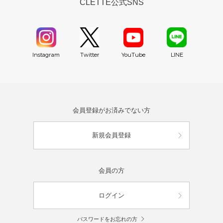
CLETTE公式SNS
YouTube
Instagram
Twitter
LINE
会員登録がお済みでない方
新規会員登録
会員の方
ログイン
パスワードをお忘れの方