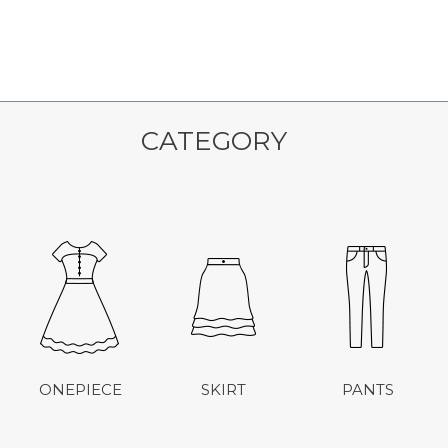
CATEGORY
ONEPIECE
SKIRT
PANTS