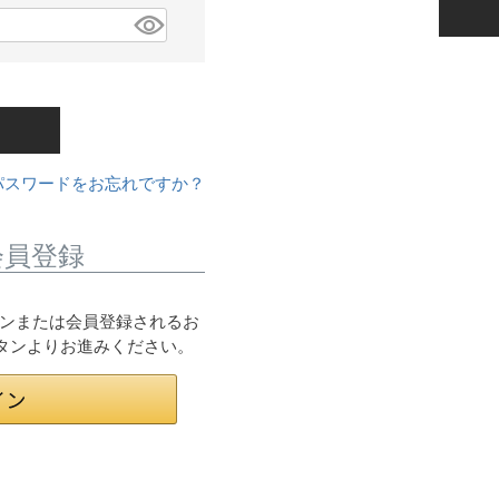
パスワードをお忘れですか？
会員登録
ログインまたは会員登録されるお
ボタンよりお進みください。