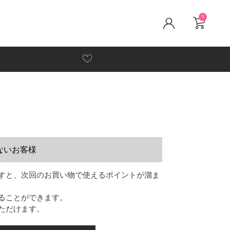
0
ないお客様
すと、次回のお買い物で使えるポイントが溜ま
ることができます。
ただけます。