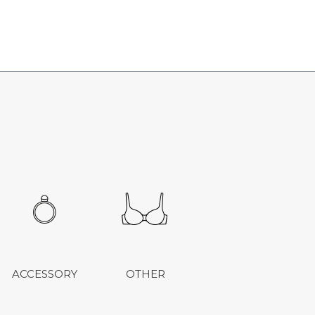
ACCESSORY
OTHER