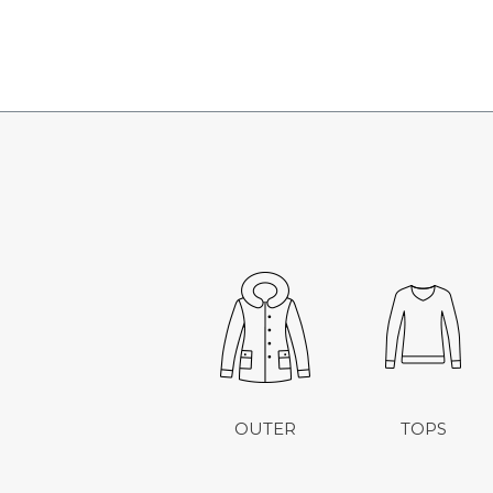
OUTER
TOPS