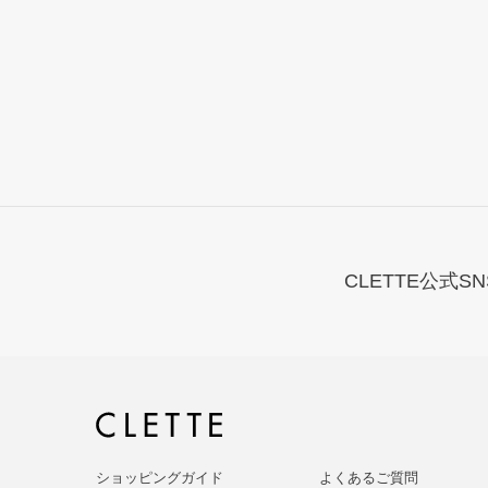
CLETTE公式SN
ショッピングガイド
よくあるご質問