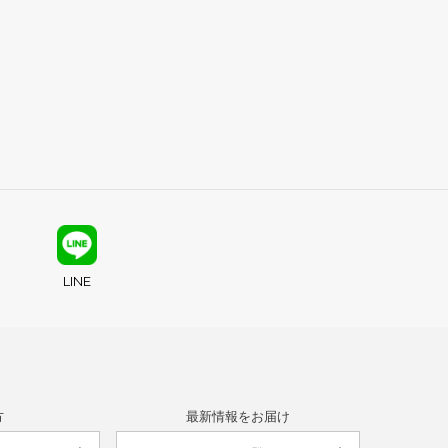
LINE
方
最新情報をお届け