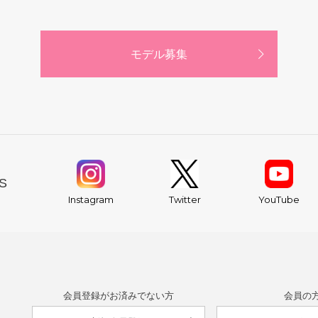
モデル募集
S
YouTube
Instagram
Twitter
会員登録がお済みでない方
会員の