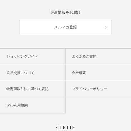
最新情報をお届け
メルマガ登録
ショッピングガイド
よくあるご質問
返品交換について
会社概要
特定商取引法に基づく表記
プライバシーポリシー
SNS利用規約