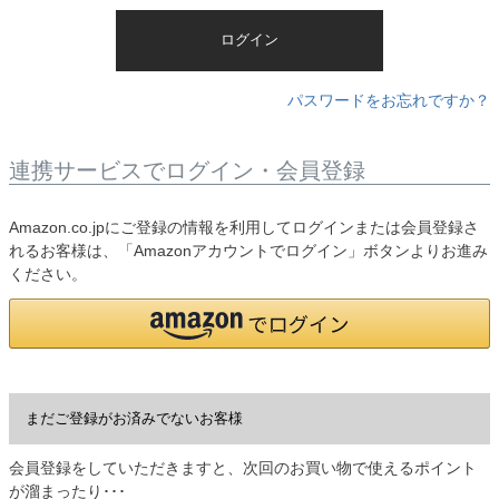
)
ログイン
パスワードをお忘れですか？
連携サービスでログイン・会員登録
Amazon.co.jpにご登録の情報を利用してログインまたは会員登録さ
れるお客様は、「Amazonアカウントでログイン」ボタンよりお進み
ください。
まだご登録がお済みでないお客様
会員登録をしていただきますと、次回のお買い物で使えるポイント
が溜まったり･･･