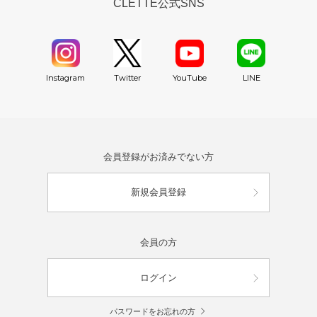
CLETTE公式SNS
YouTube
Instagram
Twitter
LINE
会員登録がお済みでない方
新規会員登録
会員の方
ログイン
パスワードをお忘れの方