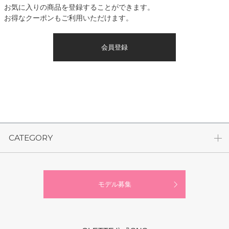
お気に入りの商品を登録することができます。
お得なクーポンもご利用いただけます。
会員登録
CATEGORY
モデル募集