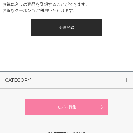
お気に入りの商品を登録することができます。
お得なクーポンもご利用いただけます。
会員登録
CATEGORY
モデル募集