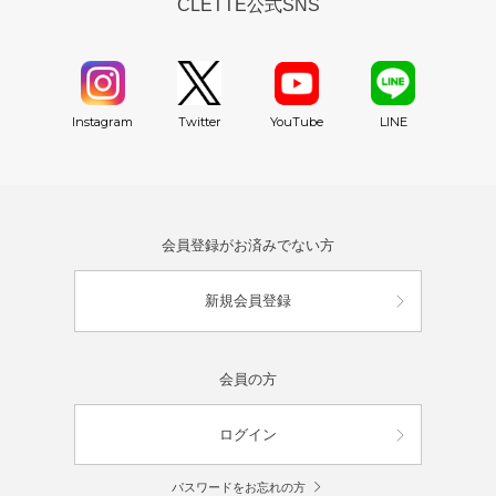
CLETTE公式SNS
YouTube
Instagram
Twitter
LINE
会員登録がお済みでない方
新規会員登録
会員の方
ログイン
パスワードをお忘れの方