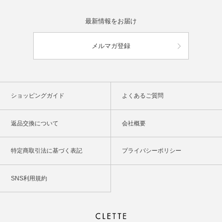
最新情報をお届け
メルマガ登録
ショッピングガイド
よくあるご質問
返品交換について
会社概要
特定商取引法に基づく表記
プライバシーポリシー
SNS利用規約