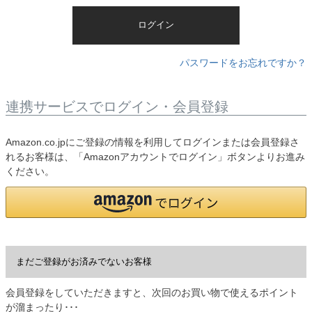
)
ログイン
パスワードをお忘れですか？
連携サービスでログイン・会員登録
Amazon.co.jpにご登録の情報を利用してログインまたは会員登録さ
れるお客様は、「Amazonアカウントでログイン」ボタンよりお進み
ください。
まだご登録がお済みでないお客様
会員登録をしていただきますと、次回のお買い物で使えるポイント
が溜まったり･･･