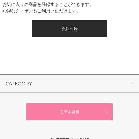
お気に入りの商品を登録することができます。
お得なクーポンもご利用いただけます。
会員登録
CATEGORY
モデル募集