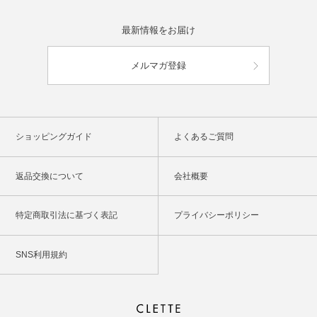
最新情報をお届け
メルマガ登録
ショッピングガイド
よくあるご質問
返品交換について
会社概要
特定商取引法に基づく表記
プライバシーポリシー
SNS利用規約