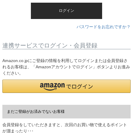
)
ログイン
パスワードをお忘れですか？
連携サービスでログイン・会員登録
Amazon.co.jpにご登録の情報を利用してログインまたは会員登録さ
れるお客様は、「Amazonアカウントでログイン」ボタンよりお進み
ください。
まだご登録がお済みでないお客様
会員登録をしていただきますと、次回のお買い物で使えるポイント
が溜まったり･･･