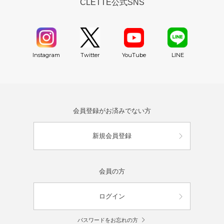
CLETTE公式SNS
YouTube
Instagram
Twitter
LINE
会員登録がお済みでない方
新規会員登録
会員の方
ログイン
パスワードをお忘れの方