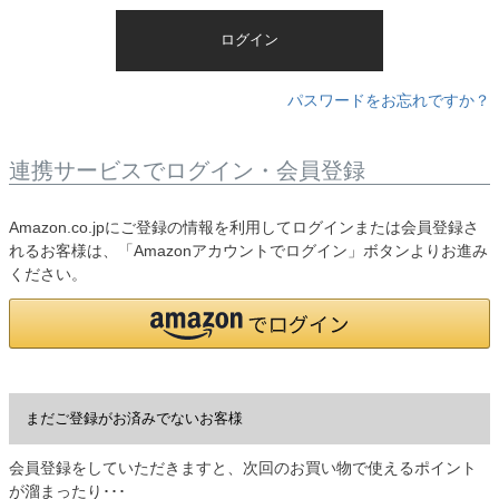
)
ログイン
パスワードをお忘れですか？
連携サービスでログイン・会員登録
Amazon.co.jpにご登録の情報を利用してログインまたは会員登録さ
れるお客様は、「Amazonアカウントでログイン」ボタンよりお進み
ください。
まだご登録がお済みでないお客様
会員登録をしていただきますと、次回のお買い物で使えるポイント
が溜まったり･･･