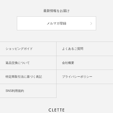
最新情報をお届け
メルマガ登録
ショッピングガイド
よくあるご質問
返品交換について
会社概要
特定商取引法に基づく表記
プライバシーポリシー
SNS利用規約