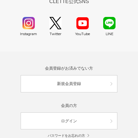
CLETTE公式SNS
YouTube
Instagram
Twitter
LINE
会員登録がお済みでない方
新規会員登録
会員の方
ログイン
パスワードをお忘れの方