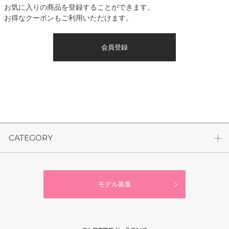
お気に入りの商品を登録することができます。
お得なクーポンもご利用いただけます。
会員登録
CATEGORY
モデル募集