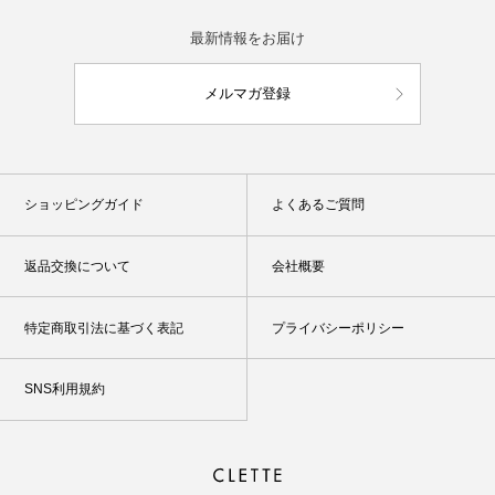
最新情報をお届け
メルマガ登録
ショッピングガイド
よくあるご質問
返品交換について
会社概要
特定商取引法に基づく表記
プライバシーポリシー
SNS利用規約