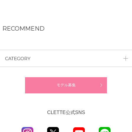
RECOMMEND
CATEGORY
モデル募集
CLETTE公式SNS