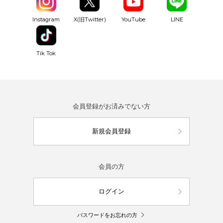
YouTube
Instagram
X(旧Twitter)
LINE
Tik Tok
会員登録がお済みでない方
新規会員登録
会員の方
ログイン
パスワードをお忘れの方