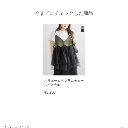
今までにチェックした商品
ボリュームペプラムチュー
ルビスチェ
¥5,280
CATEGORY