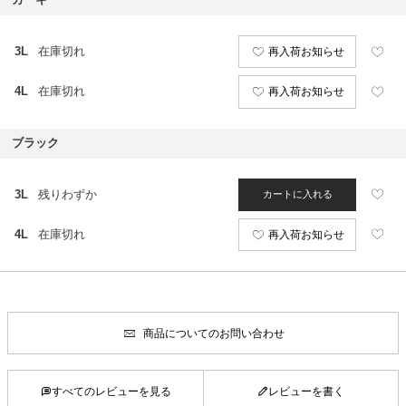
3L
在庫切れ
再入荷お知らせ
4L
在庫切れ
再入荷お知らせ
ブラック
3L
残りわずか
カートに入れる
4L
在庫切れ
再入荷お知らせ
商品についてのお問い合わせ
すべてのレビューを見る
レビューを書く