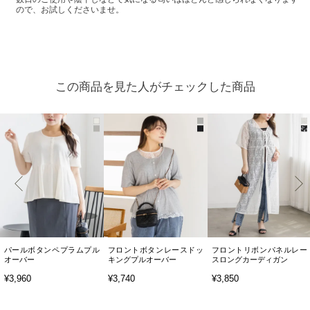
ので、お試しくださいませ。
この商品を見た人がチェックした商品
パールボタンペプラムプル
フロントボタンレースドッ
フロントリボンパネルレー
オーバー
キングプルオーバー
スロングカーディガン
¥3,960
¥3,740
¥3,850