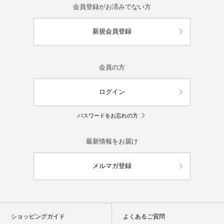
会員登録がお済みでない方
新規会員登録
会員の方
ログイン
パスワードをお忘れの方
最新情報をお届け
メルマガ登録
ショッピングガイド
よくあるご質問