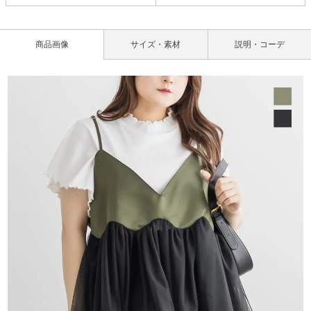
商品画像
サイズ・素材
説明・コーデ