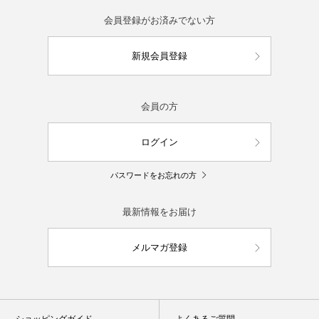
会員登録がお済みでない方
新規会員登録
会員の方
ログイン
パスワードをお忘れの方
最新情報をお届け
メルマガ登録