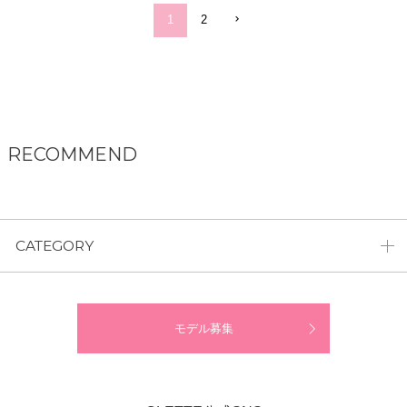
1
2
RECOMMEND
CATEGORY
モデル募集