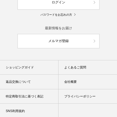
ログイン
パスワードをお忘れの方
最新情報をお届け
メルマガ登録
ショッピングガイド
よくあるご質問
返品交換について
会社概要
特定商取引法に基づく表記
プライバシーポリシー
SNS利用規約