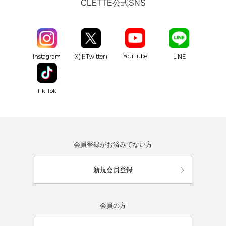
CLETTE公式SNS
YouTube
Instagram
X(旧Twitter)
LINE
Tik Tok
会員登録がお済みでない方
新規会員登録
会員の方