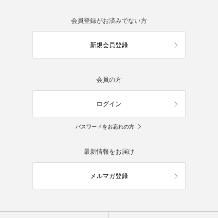
会員登録がお済みでない方
新規会員登録
会員の方
ログイン
パスワードをお忘れの方
最新情報をお届け
メルマガ登録