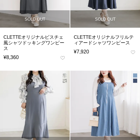
SOLD OUT
SOLD OUT
CLETTEオリジナルビスチェ
CLETTEオリジナルフリルテ
風シャツドッキングワンピー
ィアードシャツワンピース
ス
¥
7,920
¥
8,360