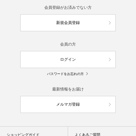
会員登録がお済みでない方
新規会員登録
会員の方
ログイン
パスワードをお忘れの方
最新情報をお届け
メルマガ登録
ショッピングガイド
よくあるご質問