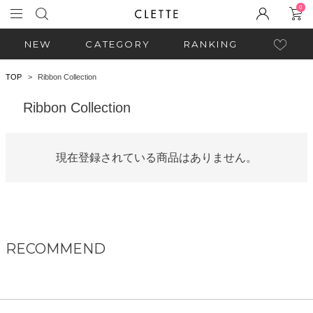
0
NEW
CATEGORY
RANKING
TOP
Ribbon Collection
Ribbon Collection
現在登録されている商品はありません。
RECOMMEND